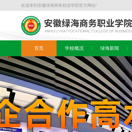
欢迎来到安徽绿海商务职业学院官方网站!
首页
学校概况
绿海新闻