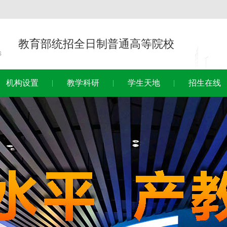
教育部统招全日制普通高等院校
机构设置
教学科研
学生天地
招生在线