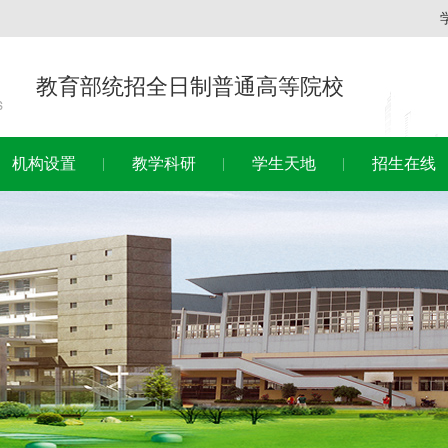
教育部统招全日制普通高等院校
机构设置
教学科研
学生天地
招生在线