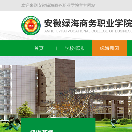
欢迎来到安徽绿海商务职业学院官方网站!
首页
学校概况
绿海新闻