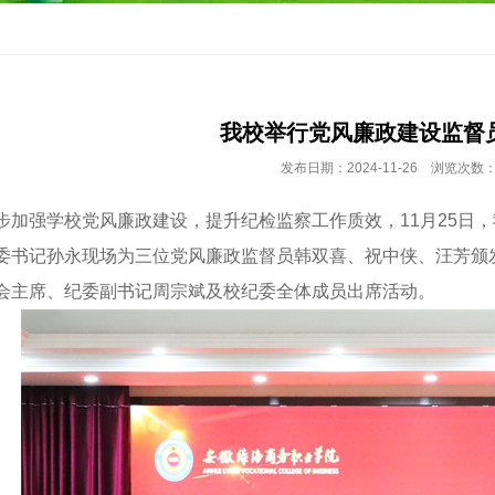
我校举行党风廉政建设监督
发布日期：2024-11-26 浏览次数：
步加强学校党风廉政建设，提升纪检监察工作质效，11月25日，
委书记孙永现场为三位党风廉政监督员韩双喜、祝中侠、汪芳颁
会主席、纪委副书记周宗斌及校纪委全体成员出席活动。