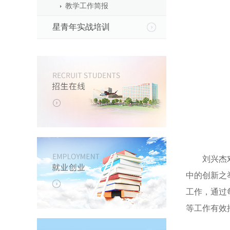
教学工作简报
星青年实战培训
刘兴杰对受
中的创新之
工作，通过
等工作有效