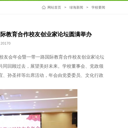
网站首页
>
绿海新闻
>
学校要闻
国际教育合作校友创业家论坛圆满举办
20170
校友会年会暨一带一路国际教育合作校友创业家论坛
共同回顾过去，展望美好未来。学校董事会、党政领
宜、孙圣祥等出席活动，年会由党委委员、文化行政