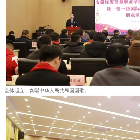
全体起立，奏唱中华人民共和国国歌。