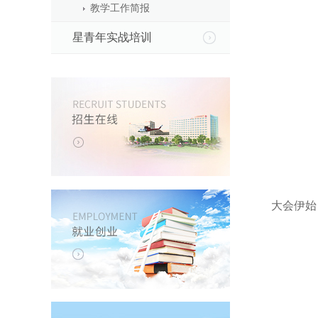
教学工作简报
星青年实战培训
大会伊始，