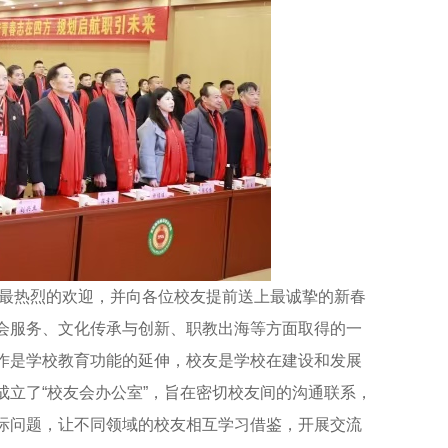
最热烈的欢迎，并向各位校友提前送上最诚挚的新春
会服务、文化传承与创新、职教出海等方面取得的一
作是学校教育功能的延伸，校友是学校在建设和发展
立了“校友会办公室”，旨在密切校友间的沟通联系，
际问题，让不同领域的校友相互学习借鉴，开展交流