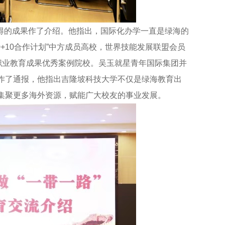
得的成果作了介绍。他指出，国际化办学一直是绿海的
+10合作计划”中方成员高校，世界技能发展联盟会员
职业教育成果优秀案例院校。吴玉就星青年国际集团并
作了通报，他指出吉隆坡科技大学不仅是绿海教育出
集聚更多海外资源，赋能广大校友的事业发展。