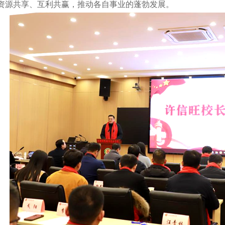
资源共享、互利共赢，推动各自事业的蓬勃发展。