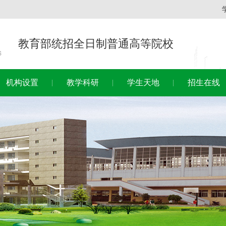
教育部统招全日制普通高等院校
机构设置
教学科研
学生天地
招生在线