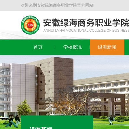
欢迎来到安徽绿海商务职业学院官方网站!
首页
学校概况
绿海新闻