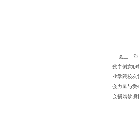
会上，举行
数字创意职
业学院校友
会力量与爱
会捐赠款项