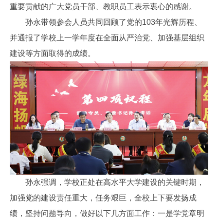
重要贡献的广大党员干部、教职员工表示衷心的感谢。
孙永带领参会人员共同回顾了党的103年光辉历程、
并通报了学校上一学年度在全面从严治党、加强基层组织
建设等方面取得的成绩。
孙永强调，学校正处在高水平大学建设的关键时期，
加强党的建设责任重大，任务艰巨，全校上下要发扬成
绩，坚持问题导向，做好以下几方面工作：一是学党章明