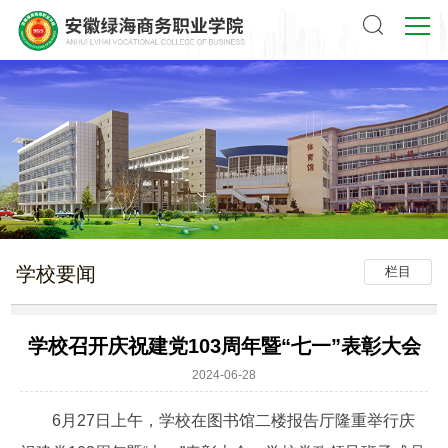
学校要闻
栏目
学校召开庆祝建党103周年暨“七一”表彰大会
2024-06-28
6月27日上午，学校在图书馆二楼报告厅隆重举行庆