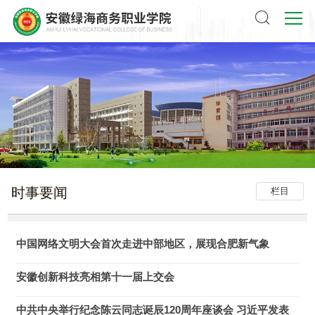
时事要闻
栏目
中国网络文明大会首次走进中部地区，展现合肥新气象
安徽创新科技亮相第十一届上交会
中共中央举行纪念陈云同志诞辰120周年座谈会 习近平发表