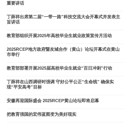
重要讲话
丁薛祥出席第二届“一带一路”科技交流大会开幕式并发表主
旨讲话
教育部组织开展2025年高校毕业生就业政策宣传月活动
2025RCEP地方政府暨友城合作（黄山）论坛开幕式在黄山
市举行
教育部部署开展2025届高校毕业生就业“百日冲刺”行动
丁薛祥在山西调研时强调 守好公平公正“生命线” 确保实
现“平安高考”目标
安徽再迎国际盛会 2025RCEP黄山论坛即将启幕
把教育强国的宏伟蓝图变为美好现实