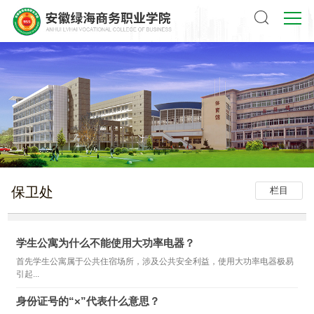
保卫处
栏目
学生公寓为什么不能使用大功率电器？
首先学生公寓属于公共住宿场所，涉及公共安全利益，使用大功率电器极易
引起...
身份证号的“×”代表什么意思？