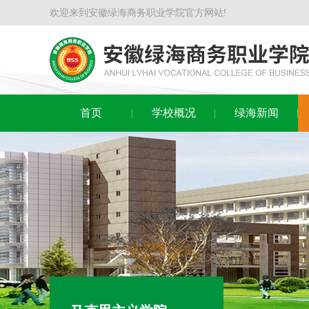
欢迎来到安徽绿海商务职业学院官方网站!
首页
学校概况
绿海新闻