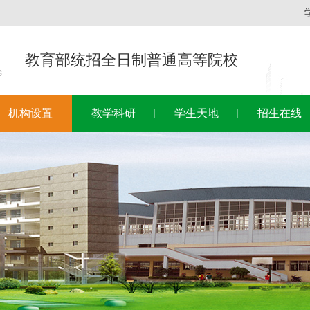
教育部统招全日制普通高等院校
机构设置
教学科研
学生天地
招生在线