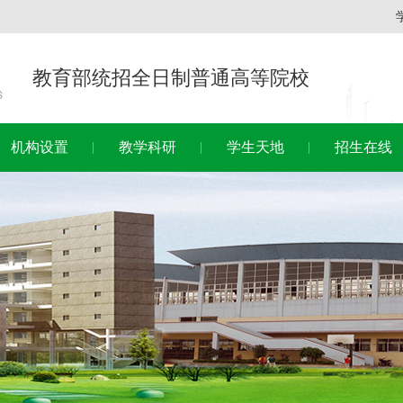
教育部统招全日制普通高等院校
机构设置
教学科研
学生天地
招生在线