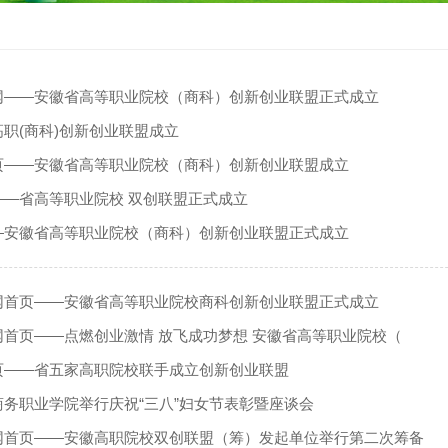
网——安徽省高等职业院校（商科）创新创业联盟正式成立
职(商科)创新创业联盟成立
页——安徽省高等职业院校（商科）创新创业联盟成立
——省高等职业院校 双创联盟正式成立
—安徽省高等职业院校（商科）创新创业联盟正式成立
网首页——安徽省高等职业院校商科创新创业联盟正式成立
网首页——点燃创业激情 放飞成功梦想 安徽省高等职业院校（
页——省五家高职院校联手成立创新创业联盟
商务职业学院举行庆祝“三八”妇女节表彰暨座谈会
网首页——安徽高职院校双创联盟（筹）发起单位举行第二次筹备