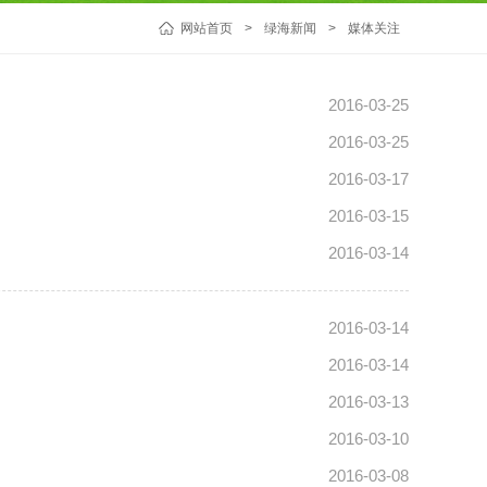
网站首页
>
绿海新闻
>
媒体关注
2016-03-25
2016-03-25
2016-03-17
2016-03-15
2016-03-14
2016-03-14
2016-03-14
2016-03-13
2016-03-10
2016-03-08