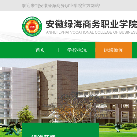
欢迎来到安徽绿海商务职业学院官方网站!
首页
学校概况
绿海新闻