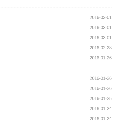
2016-03-01
2016-03-01
2016-03-01
2016-02-28
2016-01-26
2016-01-26
2016-01-26
2016-01-25
2016-01-24
2016-01-24