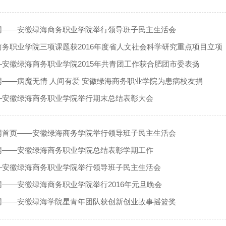
网——安徽绿海商务职业学院举行领导班子民主生活会
商务职业学院三项课题获2016年度省人文社会科学研究重点项目立项
安徽绿海商务职业学院2015年共青团工作获合肥团市委表扬
网——病魔无情 人间有爱 安徽绿海商务职业学院为患病校友捐
—安徽绿海商务职业学院举行期末总结表彰大会
网首页——安徽绿海商务学院举行领导班子民主生活会
网——安徽绿海商务职业学院总结表彰学期工作
—安徽绿海商务职业学院举行领导班子民主生活会
——安徽绿海商务职业学院举行2016年元旦晚会
网——安徽绿海学院星青年团队获创新创业故事摇篮奖