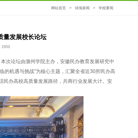
网站首页
>
绿海新闻
>
学校要闻
质量发展校长论坛
2950
。本次论坛由滁州学院主办，安徽民办教育发展研究中
临的机遇与挑战”为核心主题，汇聚全省近30所民办高
共话民办高校高质量发展路径，共商行业发展大计。安
。