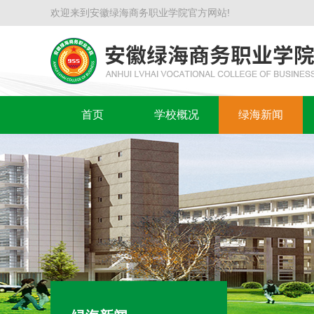
欢迎来到安徽绿海商务职业学院官方网站!
首页
学校概况
绿海新闻