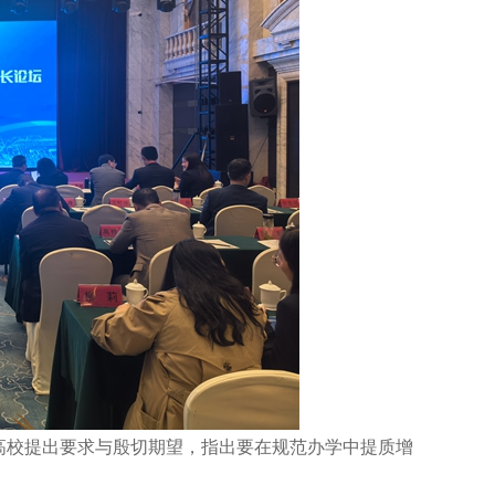
校提出要求与殷切期望，指出要在规范办学中提质增