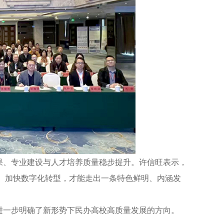
、专业建设与人才培养质量稳步提升。许信旺表示，
、加快数字化转型，才能走出一条特色鲜明、内涵发
一步明确了新形势下民办高校高质量发展的方向。