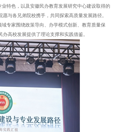
业特色，以及安徽民办教育发展研究中心建设取得的
院愿与各兄弟院校携手，共同探索高质量发展路径。
域专家围绕政策导向、办学模式创新、教育质量保
民办高校发展提供了理论支撑和实践借鉴。