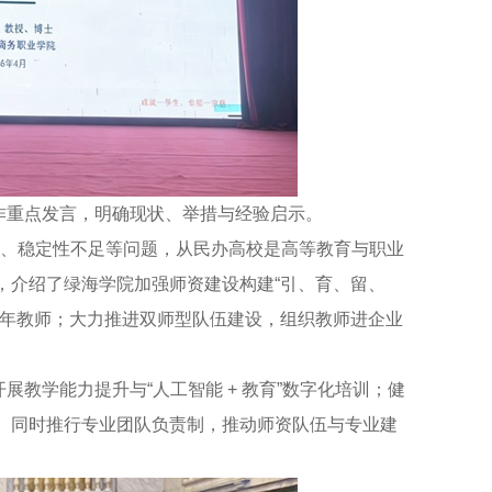
重点发言，明确现状、举措与经验启示。
、稳定性不足等问题，从民办高校是高等教育与职业
，介绍了绿海学院加强师资建设构建“引、育、留、
青年教师；大力推进双师型队伍建设，组织教师进企业
学能力提升与“人工智能 + 教育”数字化培训；健
。同时推行专业团队负责制，推动师资队伍与专业建