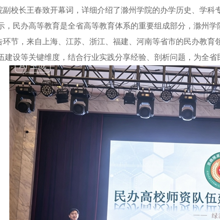
校长王春致开幕词，详细介绍了滁州学院的办学历史、学科专
示，民办高等教育是全省高等教育体系的重要组成部分，滁州学
节，来自上海、江苏、浙江、福建、河南等省市的民办教育领
伍建设等关键维度，结合行业实践分享经验、剖析问题，为全省