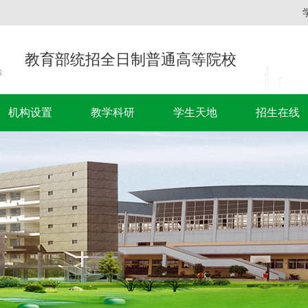
教育部统招全日制普通高等院校
机构设置
教学科研
学生天地
招生在线