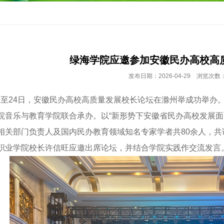
绿海学院应邀参加安徽民办高校高
发布日期：2026-04-29 浏览次数：
至24日，安徽民办高校高质量发展校长论坛在滁州举成功举办
院音乐与教育学院联合承办。以“新形势下安徽省民办高校发展面
相关部门负责人及国内民办教育领域知名专家学者共80余人，
职业学院校长许信旺应邀出席论坛，并结合学院实践作交流发言