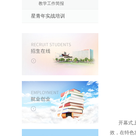
教学工作简报
星青年实战培训
开幕式上安
效，在特色