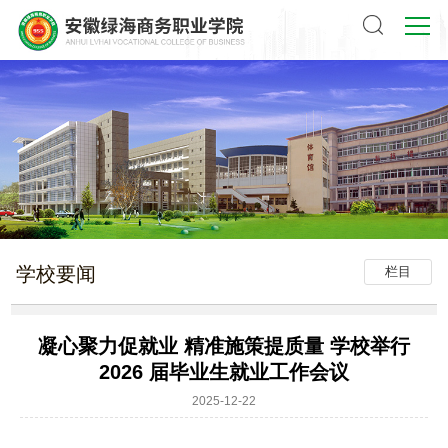
学校要闻
栏目
​​凝心聚力促就业 精准施策提质量 学校举行
2026 届毕业生就业工作会议
2025-12-22