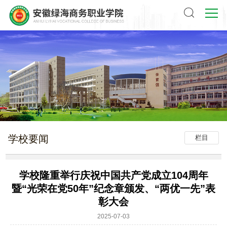
学校要闻
栏目
学校隆重举行庆祝中国共产党成立104周年
暨“光荣在党50年”纪念章颁发、“两优一先”表
彰大会
2025-07-03