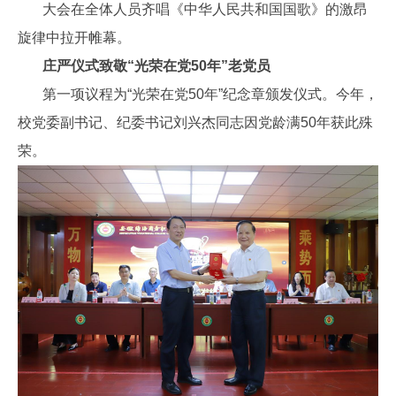
大会在全体人员齐唱《中华人民共和国国歌》的激昂
旋律中拉开帷幕。
庄严仪式致敬“光荣在党50年”老党员
第一项议程为“光荣在党50年”纪念章颁发仪式。今年，
校党委副书记、纪委书记刘兴杰同志因党龄满50年获此殊
荣。