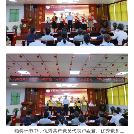
颁奖环节中，优秀共产党员代表卢媛君、优秀党务工