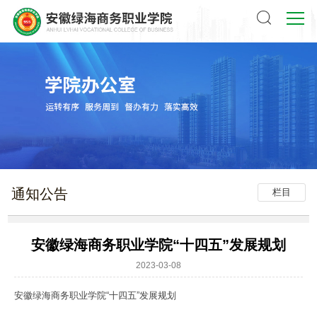
通知公告
栏目
安徽绿海商务职业学院“十四五”发展规划
2023-03-08
安徽绿海商务职业学院“十四五”发展规划