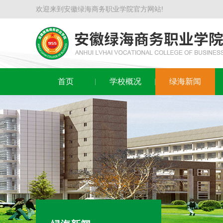
欢迎来到安徽绿海商务职业学院官方网站!
首页
学校概况
绿海新闻