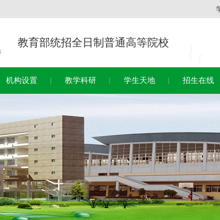
教育部统招全日制普通高等院校
机构设置
教学科研
学生天地
招生在线