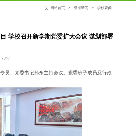
网站首页
>
绿海新闻
>
学校要闻
项目 学校召开新学期党委扩大会议 谋划部署
7347
导专员、党委书记孙永主持会议。党委班子成员及行政