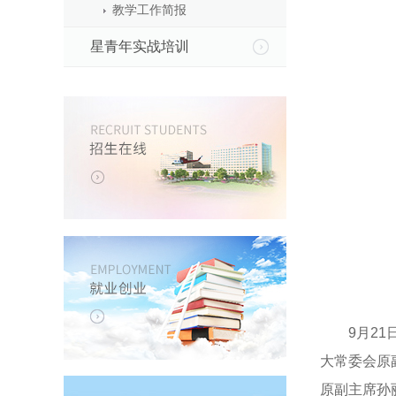
教学工作简报
星青年实战培训
9月21日
大常委会原
原副主席孙