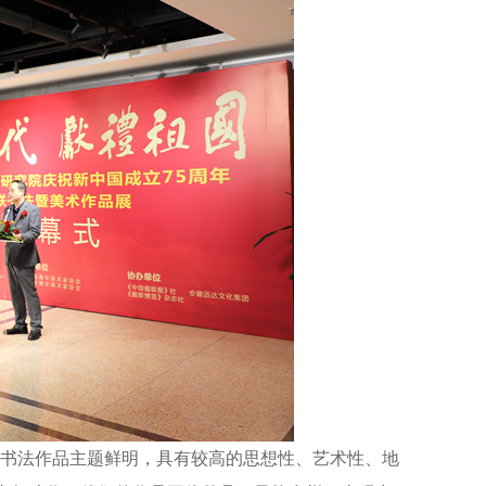
的书法作品主题鲜明，具有较高的思想性、艺术性、地