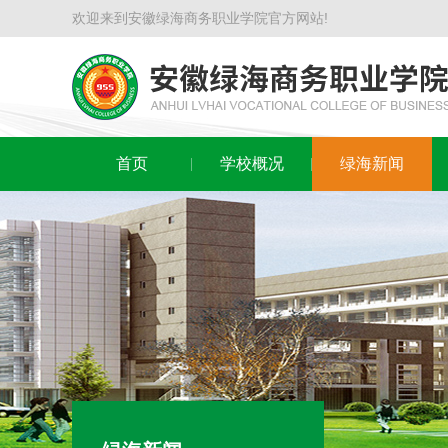
欢迎来到安徽绿海商务职业学院官方网站!
首页
学校概况
绿海新闻