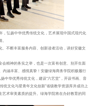
年，弘扬中华优秀传统文化，艺术展现中国式现代化
情。
、不断丰富服务内容、创新读者活动，讲好安徽文
会精神的务实之举，也是一次富有创意、别开生面
颖、内涵丰富、感情真挚！安徽绿海商务学院积极履行
扬中华优秀传统文化，建设“六艺堂”，开设书画、音
传统文化与星青年文化创新”省级教学资源库并成功上
生艺术审美素质的提升。绿海学院将在办好教育的同