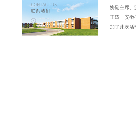
协副主席、
王涛；安徽
加了此次活