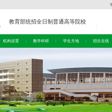
教育部统招全日制普通高等院校
机构设置
教学科研
学生天地
招生在线