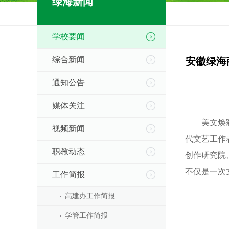
绿海新闻
学校要闻
综合新闻
安徽绿海
通知公告
媒体关注
美文焕彩讴
视频新闻
代文艺工作
职教动态
创作研究院
不仅是一次
工作简报
高建办工作简报
学管工作简报