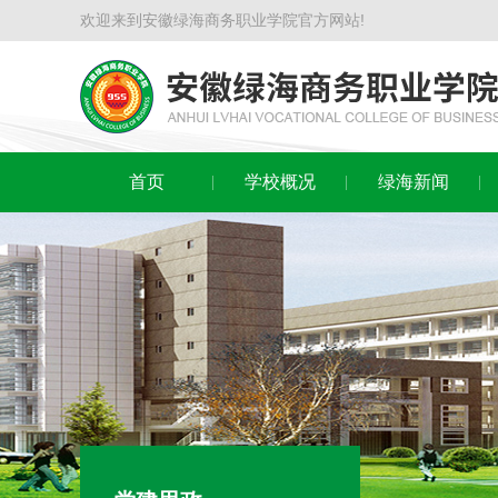
欢迎来到安徽绿海商务职业学院官方网站!
首页
学校概况
绿海新闻