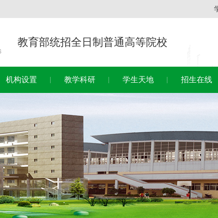
教育部统招全日制普通高等院校
机构设置
教学科研
学生天地
招生在线