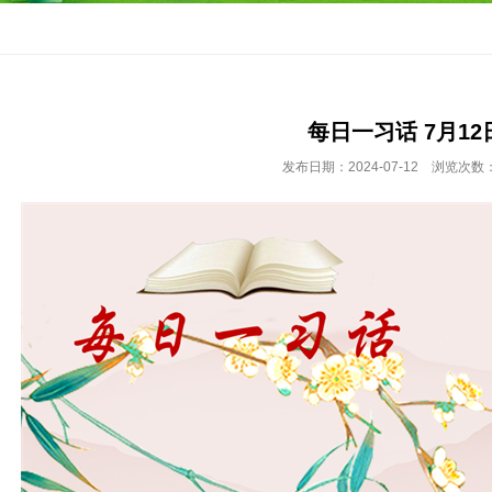
每日一习话 7月12
发布日期：2024-07-12 浏览次数：