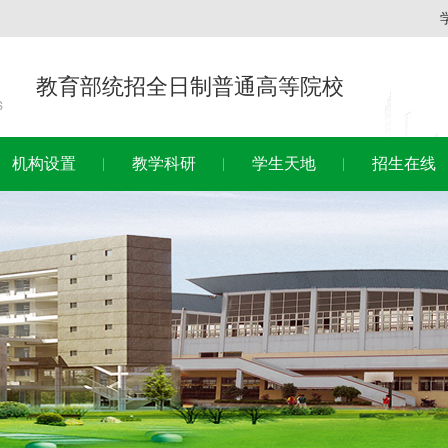
教育部统招全日制普通高等院校
机构设置
教学科研
学生天地
招生在线