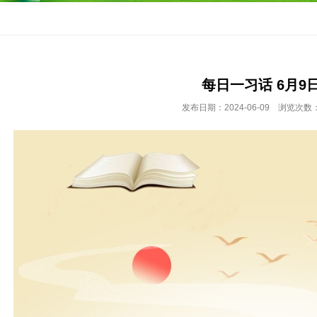
每日一习话 6月9
发布日期：2024-06-09 浏览次数：