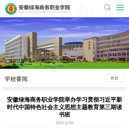
学校要闻
栏目
安徽绿海商务职业学院举办学习贯彻习近平新
时代中国特色社会主义思想主题教育第三期读
书班
2023-11-03