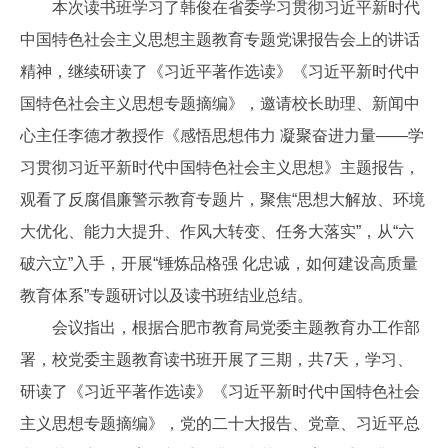
本次读书班学习了韩俊在省委学习贯彻习近平新时代
中国特色社会主义思想主题教育专题党课报告会上的讲话
精神，继续研读了《习近平著作选读》《习近平新时代中
国特色社会主义思想专题摘编》，邀请校长助理、新闻中
心主任李德才教授作《感悟思想伟力 凝聚奋进力量——学
习贯彻习近平新时代中国特色社会主义思想》主题报告，
观看了反腐倡廉警示教育专题片，聚焦“思想大解放、环境
大优化、能力大提升、作风大转变、任务大落实”，从“六
破六立”入手，开展“锤炼品格强 化忠诚，如何建设高质量
教育体系”专题研讨以及读书班结业总结。
会议指出，根据合肥市教育局党委主题教育办工作部
署，校党委主题教育读书班开展了三期，共7天，学习、
研读了《习近平著作选读》《习近平新时代中国特色社会
主义思想专题摘编》，党的二十大报告、党章、习近平总