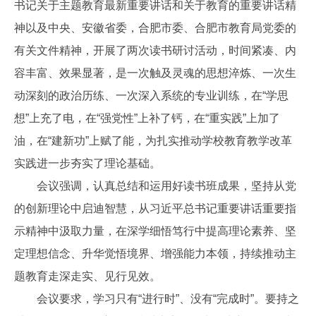
书记关于主题教育最新重要讲话和关于教育的重要讲话精
神以及中央、安徽省委，合肥市委、合肥市教育局党委的
有关文件精神，开展了两次读书研讨活动，时间紧凑、内
容丰富、效果显著，是一次触及灵魂的思想淬炼、一次生
动深刻的政治历练、一次深入系统的专业训练，在“学思
想”上充了电，在“强党性”上补了钙，在“重实践”上加了
油，在“建新功”上赋了能，为扎实推动学校教育教学改革
实践进一步夯实了理论基础。
会议强调，认真总结和运用好读书班成果，坚持从党
的创新理论中启迪智慧，从习近平总书记重要讲话重要指
示精神中汲取力量，在深学细悟笃行中提高理论素养、坚
定理想信念、升华觉悟境界、增强能力本领，持续推动主
题教育走深走实、见行见效。
会议要求，学习只有“进行时”、没有“完成时”。要持之